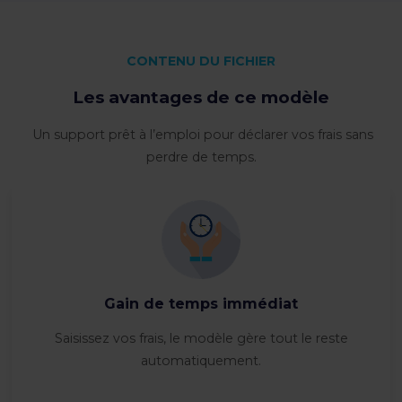
CONTENU DU FICHIER
Les avantages de ce modèle
Un support prêt à l’emploi pour déclarer vos frais sans
perdre de temps.
Gain de temps immédiat
Saisissez vos frais, le modèle gère tout le reste
automatiquement.