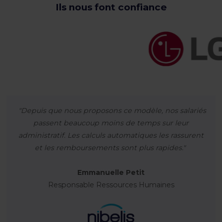
Ils nous font confiance
"Depuis que nous proposons ce modèle, nos salariés
passent beaucoup moins de temps sur leur
administratif. Les calculs automatiques les rassurent
et les remboursements sont plus rapides."
Emmanuelle Petit
Responsable Ressources Humaines