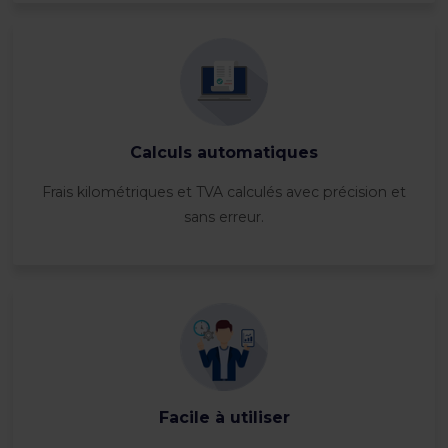
Calculs automatiques
Frais kilométriques et TVA calculés avec précision et
sans erreur.
Facile à utiliser