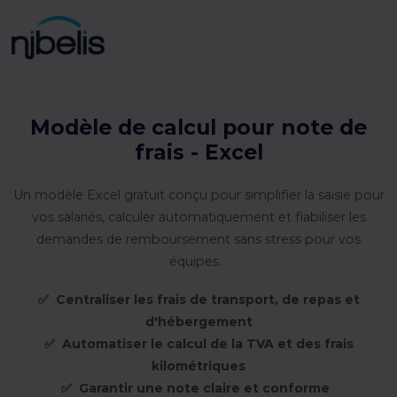
Modèle de calcul pour note de
frais - Excel
Un modèle Excel gratuit c
onçu pour simplifier la saisie pour
vos salariés, calculer automatiquement et fiabiliser les
demandes de remboursement sans stress pour vos
équipes.
✅ Centraliser les frais de transport, de repas et
d'hébergement
✅ Automatiser le calcul de la TVA et des frais
kilométriques
✅ Garantir une note claire et conforme