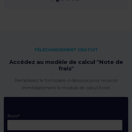
TÉLÉCHARGEMENT GRATUIT
Accédez au modèle de calcul "Note de
frais"
Remplissez le formulaire ci-dessous pour recevoir
immédiatement le module de calcul Excel.
Nom
*